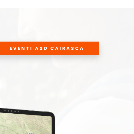
EVENTI ASD CAIRASCA