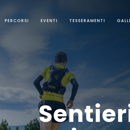
PERCORSI
EVENTI
TESSERAMENTI
GALL
Sentier