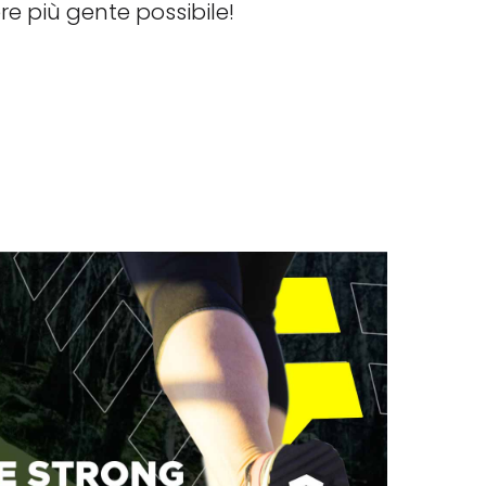
re più gente possibile!