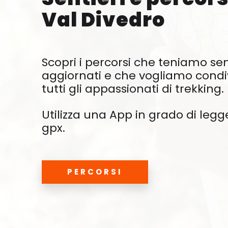
Val Divedro
Scopri i percorsi che teniamo s
aggiornati e che vogliamo condi
tutti gli appassionati di trekking.
Utilizza una App in grado di legg
gpx.
PERCORSI