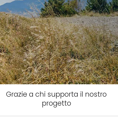
Grazie a chi supporta il nostro
progetto