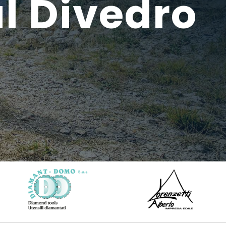
al Divedro